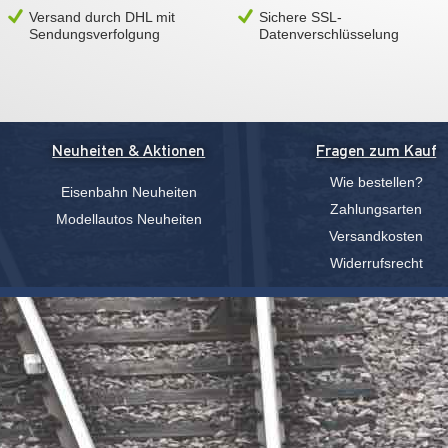
Versand durch DHL mit
Sichere SSL-
Sendungsverfolgung
Datenverschlüsselung
Neuheiten & Aktionen
Fragen zum Kauf
Wie bestellen?
Eisenbahn Neuheiten
Zahlungsarten
Modellautos Neuheiten
Versandkosten
Widerrufsrecht