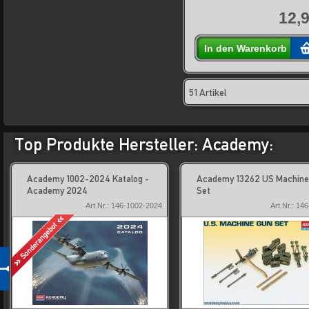
12,9
In den Warenkorb
51 Artikel
Top Produkte Hersteller: Academy:
Academy 1002-2024 Katalog -
Academy 13262 US Machin
Academy 2024
Set
Art.Nr.: 146-1002-2024
Art.Nr.: 14