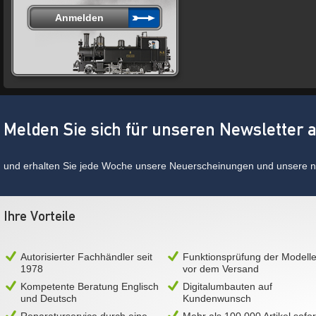
Melden Sie sich für unseren Newsletter 
und erhalten Sie jede Woche unsere Neuerscheinungen und unsere ne
Ihre Vorteile
Autorisierter Fachhändler seit
Funktionsprüfung der Modell
1978
vor dem Versand
Kompetente Beratung Englisch
Digitalumbauten auf
und Deutsch
Kundenwunsch