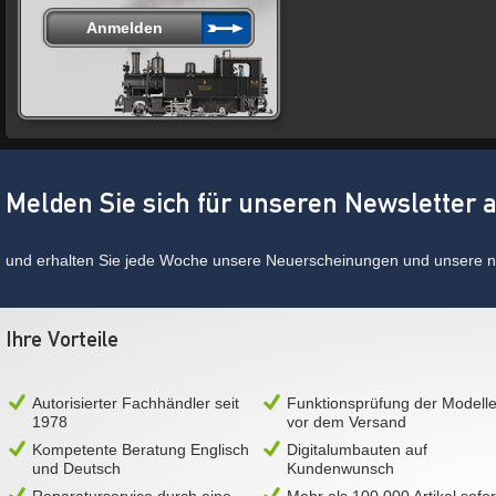
Melden Sie sich für unseren Newsletter 
und erhalten Sie jede Woche unsere Neuerscheinungen und unsere ne
Ihre Vorteile
Autorisierter Fachhändler seit
Funktionsprüfung der Modell
1978
vor dem Versand
Kompetente Beratung Englisch
Digitalumbauten auf
und Deutsch
Kundenwunsch