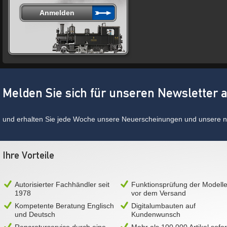
Melden Sie sich für unseren Newsletter 
und erhalten Sie jede Woche unsere Neuerscheinungen und unsere ne
Ihre Vorteile
Autorisierter Fachhändler seit
Funktionsprüfung der Modell
1978
vor dem Versand
Kompetente Beratung Englisch
Digitalumbauten auf
und Deutsch
Kundenwunsch