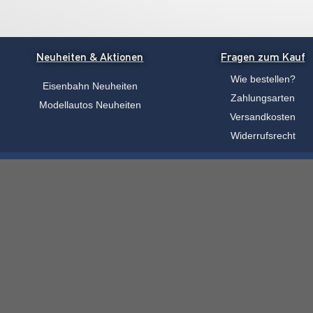
Neuheiten & Aktionen
Fragen zum Kauf
Wie bestellen?
Eisenbahn Neuheiten
Zahlungsarten
Modellautos Neuheiten
Versandkosten
Widerrufsrecht