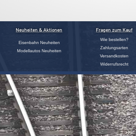
Neuheiten & Aktionen
Fragen zum Kauf
Wie bestellen?
Eisenbahn Neuheiten
Zahlungsarten
Modellautos Neuheiten
Versandkosten
Widerrufsrecht