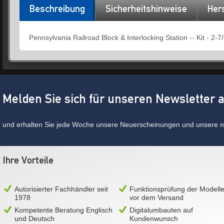
Beschreibung
Sicherheitshinweise
Hers
Pennsylvania Railroad Block & Interlocking Station -- Kit - 2-7
Melden Sie sich für unseren Newsletter 
und erhalten Sie jede Woche unsere Neuerscheinungen und unsere ne
Ihre Vorteile
Autorisierter Fachhändler seit
Funktionsprüfung der Modell
1978
vor dem Versand
Kompetente Beratung Englisch
Digitalumbauten auf
und Deutsch
Kundenwunsch