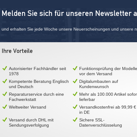
Melden Sie sich für unseren Newsletter 
und erhalten Sie jede Woche unsere Neuerscheinungen und unsere ne
Ihre Vorteile
Autorisierter Fachhändler seit
Funktionsprüfung der Modell
1978
vor dem Versand
Kompetente Beratung Englisch
Digitalumbauten auf
und Deutsch
Kundenwunsch
Reparaturservice durch eine
Mehr als 100.000 Artikel sofor
Fachwerkstatt
lieferbar
Weltweiter Versand
Versandkostenfrei ab 99,99 €
in DE
Versand durch DHL mit
Sichere SSL-
Sendungsverfolgung
Datenverschlüsselung