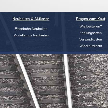
Neuheiten & Aktionen
Fragen zum Kauf
Wie bestellen?
Eisenbahn Neuheiten
Zahlungsarten
Modellautos Neuheiten
Versandkosten
Widerrufsrecht