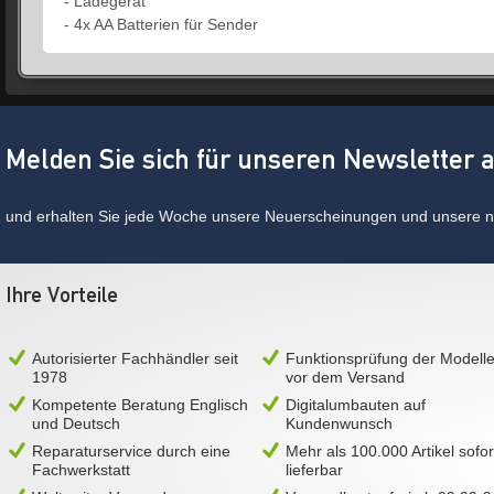
- Ladegerät
- 4x AA Batterien für Sender
Melden Sie sich für unseren Newsletter 
und erhalten Sie jede Woche unsere Neuerscheinungen und unsere ne
Ihre Vorteile
Autorisierter Fachhändler seit
Funktionsprüfung der Modell
1978
vor dem Versand
Kompetente Beratung Englisch
Digitalumbauten auf
und Deutsch
Kundenwunsch
Reparaturservice durch eine
Mehr als 100.000 Artikel sofor
Fachwerkstatt
lieferbar