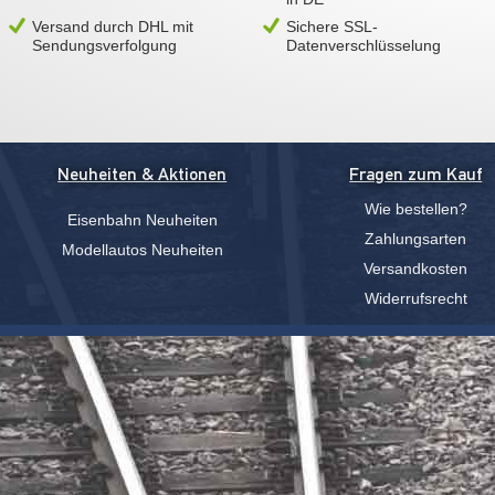
Versand durch DHL mit
Sichere SSL-
Sendungsverfolgung
Datenverschlüsselung
Neuheiten & Aktionen
Fragen zum Kauf
Wie bestellen?
Eisenbahn Neuheiten
Zahlungsarten
Modellautos Neuheiten
Versandkosten
Widerrufsrecht