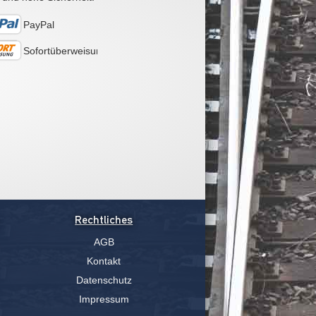
PayPal
Sofortüberweisung
Rechtliches
AGB
Kontakt
Datenschutz
Impressum