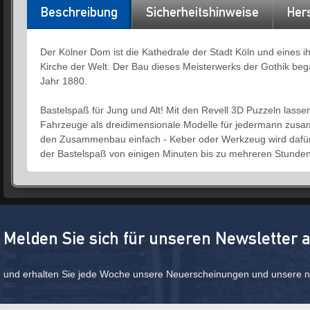
Beschreibung
Sicherheitshinweise
Hers
Der Kölner Dom ist die Kathedrale der Stadt Köln und eines i
Kirche der Welt. Der Bau dieses Meisterwerks der Gothik beg
Jahr 1880.
Bastelspaß für Jung und Alt! Mit den Revell 3D Puzzeln lass
Fahrzeuge als dreidimensionale Modelle für jedermann zus
den Zusammenbau einfach - Keber oder Werkzeug wird dafür n
der Bastelspaß von einigen Minuten bis zu mehreren Stunden
Melden Sie sich für unseren Newsletter 
und erhalten Sie jede Woche unsere Neuerscheinungen und unsere ne