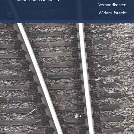
Versandkosten
Widerrufsrecht