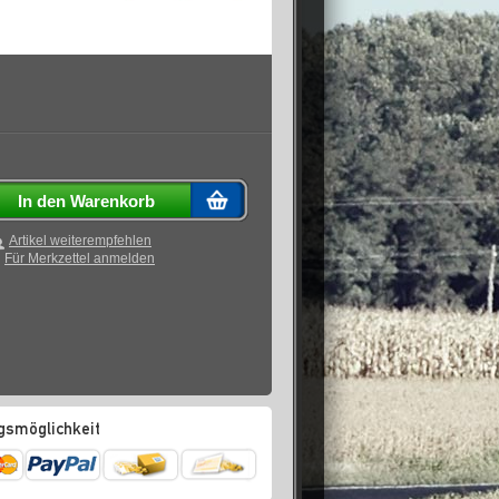
In den Warenkorb
Artikel weiterempfehlen
Für Merkzettel anmelden
gsmöglichkeit