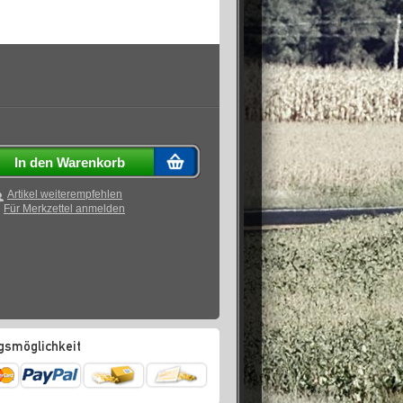
In den Warenkorb
Artikel weiterempfehlen
Für Merkzettel anmelden
gsmöglichkeit