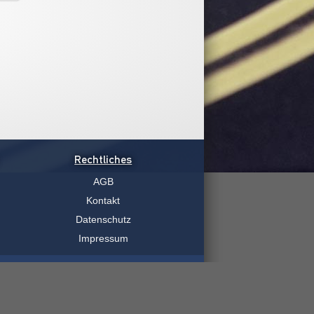
Rechtliches
AGB
Kontakt
Datenschutz
Impressum