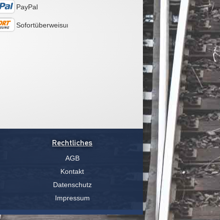
PayPal
Sofortüberweisung
Rechtliches
AGB
Kontakt
Datenschutz
Impressum