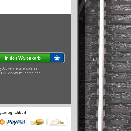
In den Warenkorb
Artikel weiterempfehlen
Für Merkzettel anmelden
gsmöglichkeit