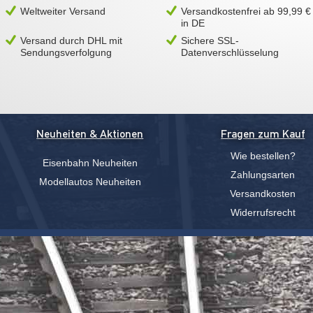
Weltweiter Versand
Versandkostenfrei ab 99,99 €
in DE
Versand durch DHL mit
Sichere SSL-
Sendungsverfolgung
Datenverschlüsselung
Neuheiten & Aktionen
Fragen zum Kauf
Wie bestellen?
Eisenbahn Neuheiten
Zahlungsarten
Modellautos Neuheiten
Versandkosten
Widerrufsrecht