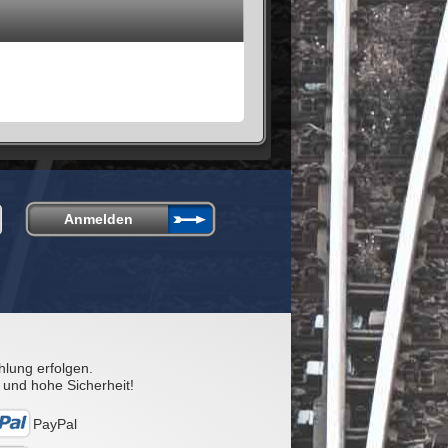
hlung erfolgen.
 und hohe Sicherheit!
PayPal