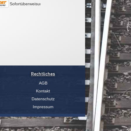
Sofortüberweisung
Rechtliches
AGB
Kontakt
Datenschutz
Impressum