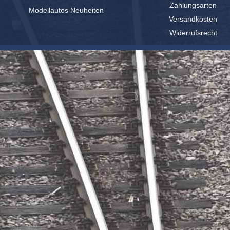
Zahlungsarten
Modellautos Neuheiten
Versandkosten
Widerrufsrecht