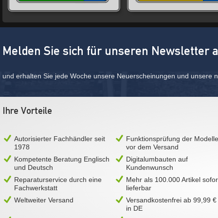
Melden Sie sich für unseren Newsletter 
und erhalten Sie jede Woche unsere Neuerscheinungen und unsere ne
Ihre Vorteile
Autorisierter Fachhändler seit
Funktionsprüfung der Modell
1978
vor dem Versand
Kompetente Beratung Englisch
Digitalumbauten auf
und Deutsch
Kundenwunsch
Reparaturservice durch eine
Mehr als 100.000 Artikel sofor
Fachwerkstatt
lieferbar
Weltweiter Versand
Versandkostenfrei ab 99,99 €
in DE