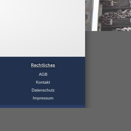
Rechtliches
AGB
Kontakt
Datenschutz
Impressum