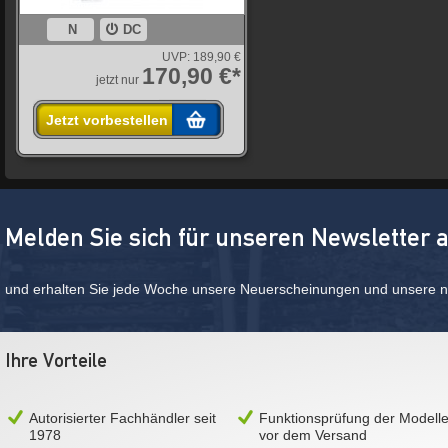
N
DC
UVP:
189,90 €
170,90 €*
jetzt nur
Jetzt vorbestellen
Melden Sie sich für unseren Newsletter 
und erhalten Sie jede Woche unsere Neuerscheinungen und unsere ne
Ihre Vorteile
Autorisierter Fachhändler seit
Funktionsprüfung der Modell
1978
vor dem Versand