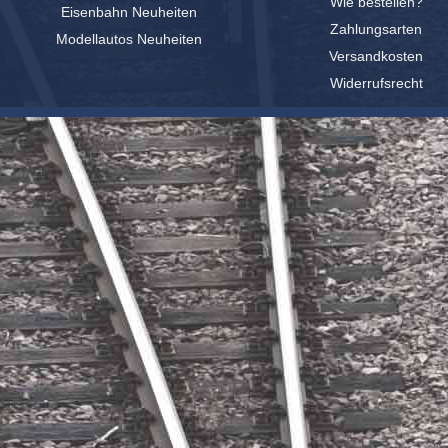
Wie bestellen?
Eisenbahn Neuheiten
Zahlungsarten
Modellautos Neuheiten
Versandkosten
Widerrufsrecht