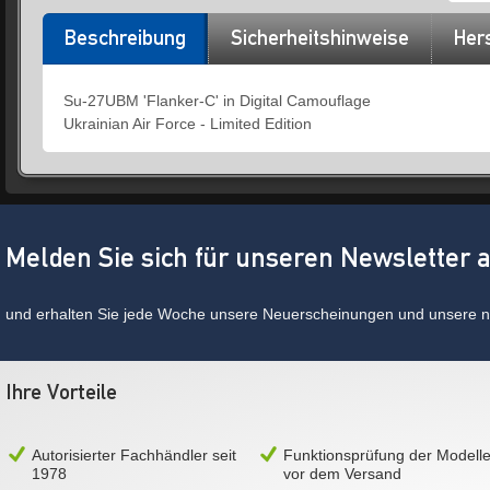
Beschreibung
Sicherheitshinweise
Hers
Su-27UBM 'Flanker-C' in Digital Camouflage
Ukrainian Air Force - Limited Edition
Melden Sie sich für unseren Newsletter 
und erhalten Sie jede Woche unsere Neuerscheinungen und unsere ne
Ihre Vorteile
Autorisierter Fachhändler seit
Funktionsprüfung der Modell
1978
vor dem Versand