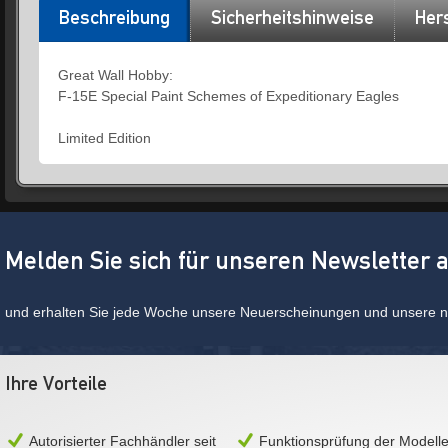
Beschreibung
Sicherheitshinweise
Hers
Great Wall Hobby:
F-15E Special Paint Schemes of Expeditionary Eagles
Limited Edition
Melden Sie sich für unseren Newsletter 
und erhalten Sie jede Woche unsere Neuerscheinungen und unsere ne
Ihre Vorteile
Autorisierter Fachhändler seit
Funktionsprüfung der Modell