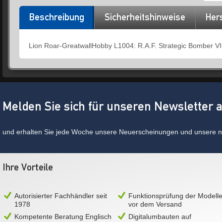
Beschreibung
Sicherheitshinweise
Hers
Lion Roar-GreatwallHobby L1004: R.A.F. Strategic Bomber V
Melden Sie sich für unseren Newsletter 
und erhalten Sie jede Woche unsere Neuerscheinungen und unsere ne
Ihre Vorteile
Autorisierter Fachhändler seit
Funktionsprüfung der Modell
1978
vor dem Versand
Kompetente Beratung Englisch
Digitalumbauten auf