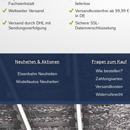
Fachwerkstatt
lieferbar
Weltweiter Versand
Versandkostenfrei ab 99,99 €
in DE
Versand durch DHL mit
Sichere SSL-
Sendungsverfolgung
Datenverschlüsselung
Neuheiten & Aktionen
Fragen zum Kauf
Wie bestellen?
Eisenbahn Neuheiten
Zahlungsarten
Modellautos Neuheiten
Versandkosten
Widerrufsrecht