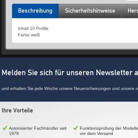
Beschreibung
Sicherheitshinweise
Hers
Inhalt 10 Profile
Farbe weiß
Melden Sie sich für unseren Newsletter 
und erhalten Sie jede Woche unsere Neuerscheinungen und unsere ne
Ihre Vorteile
Autorisierter Fachhändler seit
Funktionsprüfung der Modell
1978
vor dem Versand