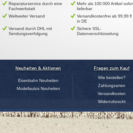
Reparaturservice durch eine
Mehr als 100.000 Artikel sofor
Fachwerkstatt
lieferbar
Weltweiter Versand
Versandkostenfrei ab 99,99 €
in DE
Versand durch DHL mit
Sichere SSL-
Sendungsverfolgung
Datenverschlüsselung
Neuheiten & Aktionen
Fragen zum Kauf
Wie bestellen?
Eisenbahn Neuheiten
Zahlungsarten
Modellautos Neuheiten
Versandkosten
Widerrufsrecht