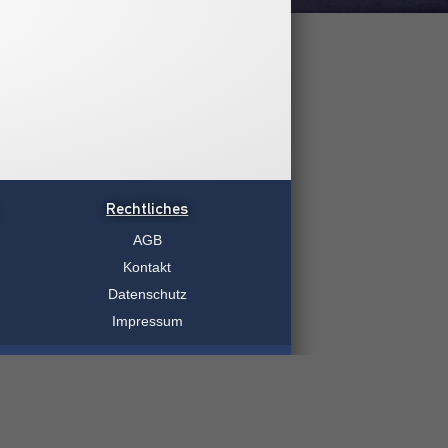
Rechtliches
AGB
Kontakt
Datenschutz
Impressum