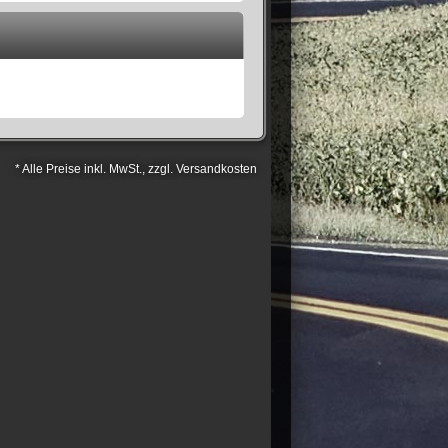
* Alle Preise inkl. MwSt., zzgl. Versandkosten