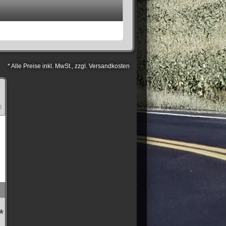
* Alle Preise inkl. MwSt., zzgl. Versandkosten
0
*