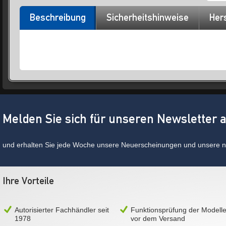
Beschreibung
Sicherheitshinweise
Hers
Melden Sie sich für unseren Newsletter 
und erhalten Sie jede Woche unsere Neuerscheinungen und unsere ne
Ihre Vorteile
Autorisierter Fachhändler seit
Funktionsprüfung der Modell
1978
vor dem Versand