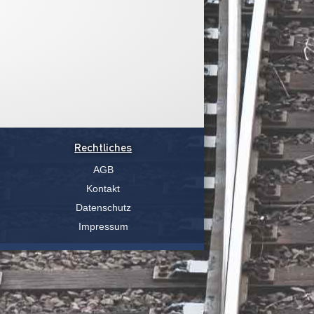
Rechtliches
AGB
Kontakt
Datenschutz
Impressum