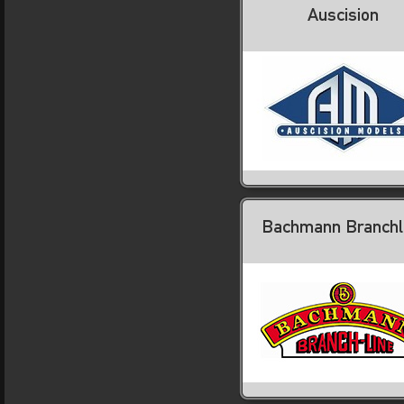
Auscision
Bachmann Branchl