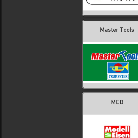
Master Tools
MEB