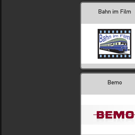
Bahn im Film
Bemo