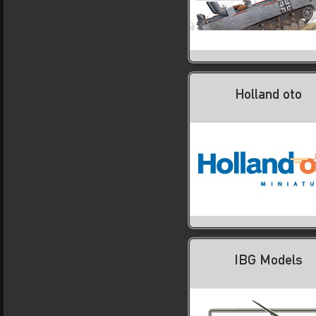
Holland oto
IBG Models