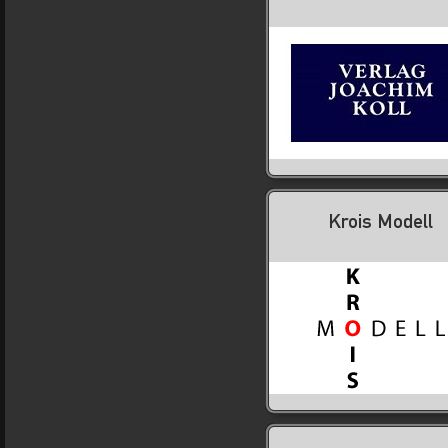
Krois Modell