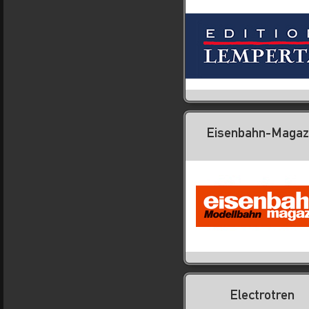
Eisenbahn-Magaz
Electrotren