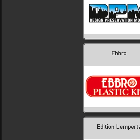
Ebbro
Edition Lempert