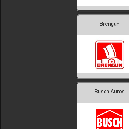
Brengun
Busch Autos