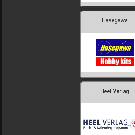
Hasegawa
Heel Verlag