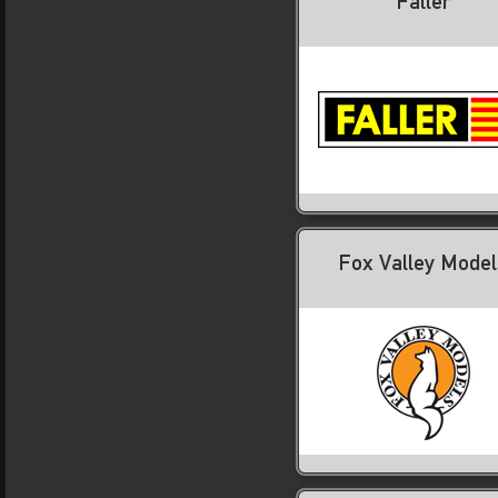
Faller
Fox Valley Model