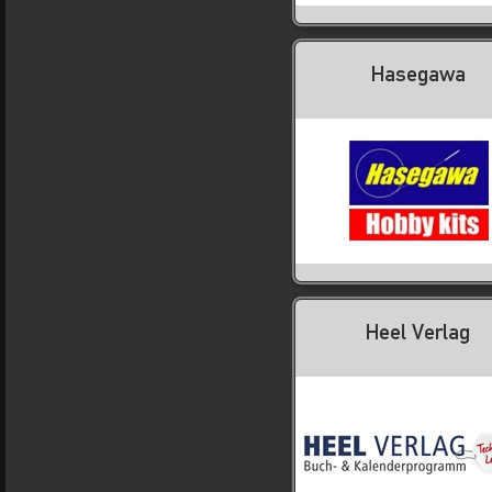
Hasegawa
Heel Verlag