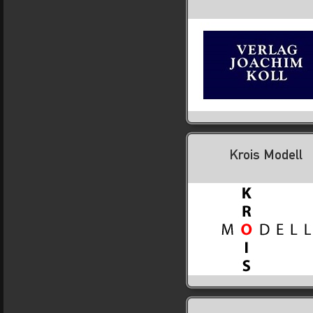
Krois Modell