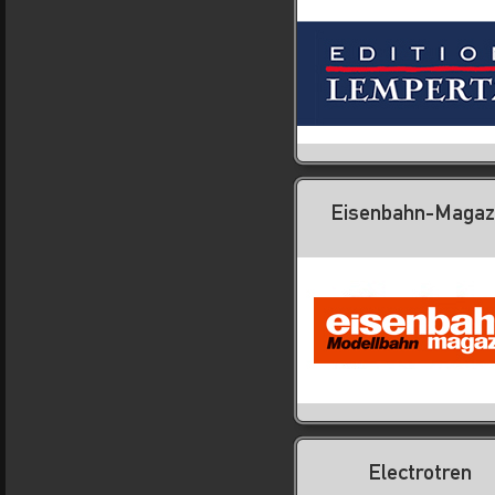
Eisenbahn-Magaz
Electrotren