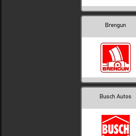
Brengun
Busch Autos