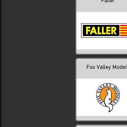
Faller
Fox Valley Model