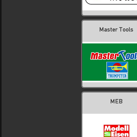
Master Tools
MEB