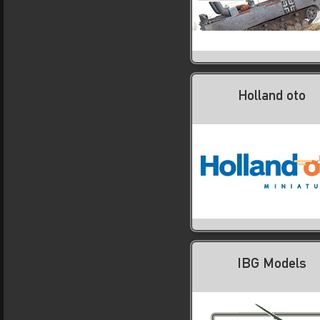
Holland oto
IBG Models