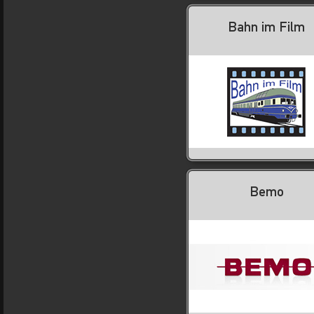
Bahn im Film
Bemo