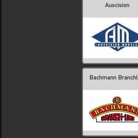
Auscision
Bachmann Branchl