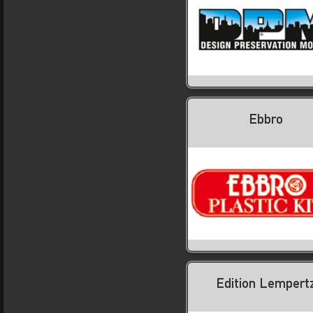
Ebbro
Edition Lempert