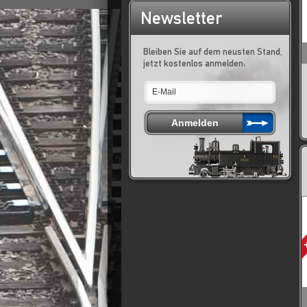
Newsletter
Bleiben Sie auf dem neusten Stand,
jetzt kostenlos anmelden: