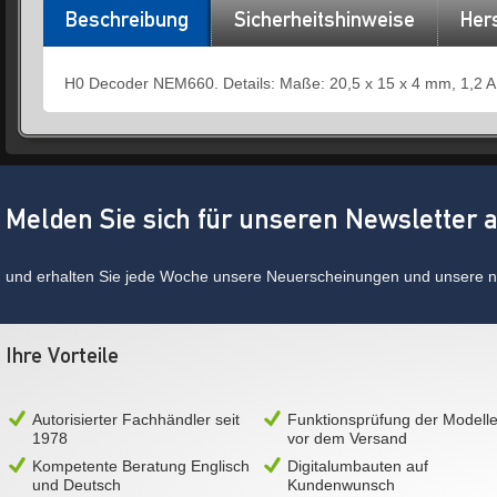
Beschreibung
Sicherheitshinweise
Hers
H0 Decoder NEM660. Details: Maße: 20,5 x 15 x 4 mm, 1,2 A,
Melden Sie sich für unseren Newsletter 
und erhalten Sie jede Woche unsere Neuerscheinungen und unsere ne
Ihre Vorteile
Autorisierter Fachhändler seit
Funktionsprüfung der Modell
1978
vor dem Versand
Kompetente Beratung Englisch
Digitalumbauten auf
und Deutsch
Kundenwunsch