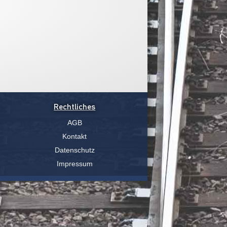
Rechtliches
AGB
Kontakt
Datenschutz
Impressum