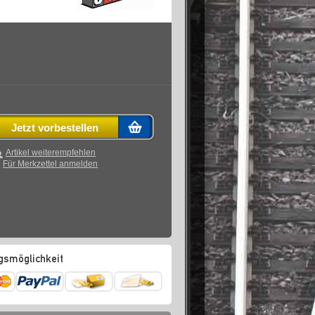
Jetzt vorbestellen
Artikel weiterempfehlen
Für Merkzettel anmelden
gsmöglichkeit