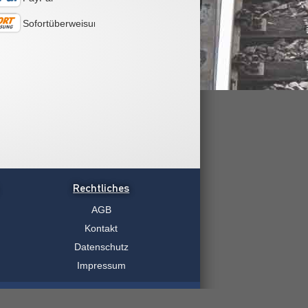
Sofortüberweisung
Rechtliches
AGB
Kontakt
Datenschutz
Impressum