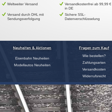
Weltweiter Versand
Versandkostenfrei ab 99,99 €
in DE
Versand durch DHL mit
Sichere SSL-
Sendungsverfolgung
Datenverschlüsselung
Neuheiten & Aktionen
Fragen zum Kauf
Wie bestellen?
Eisenbahn Neuheiten
Zahlungsarten
Modellautos Neuheiten
Versandkosten
Widerrufsrecht