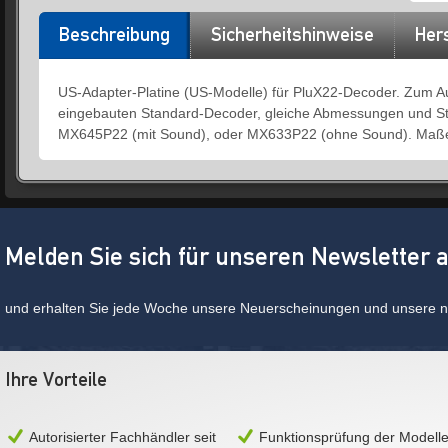
Beschreibung
Sicherheitshinweise
Hers
US-Adapter-Platine (US-Modelle) für PluX22-Decoder. Zum Au
eingebauten Standard-Decoder, gleiche Abmessungen und S
MX645P22 (mit Sound), oder MX633P22 (ohne Sound). Maße
Melden Sie sich für unseren Newsletter 
und erhalten Sie jede Woche unsere Neuerscheinungen und unsere ne
Ihre Vorteile
Autorisierter Fachhändler seit
Funktionsprüfung der Modell