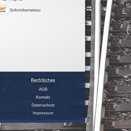
Sofortüberweisung
Rechtliches
AGB
Kontakt
Datenschutz
Impressum