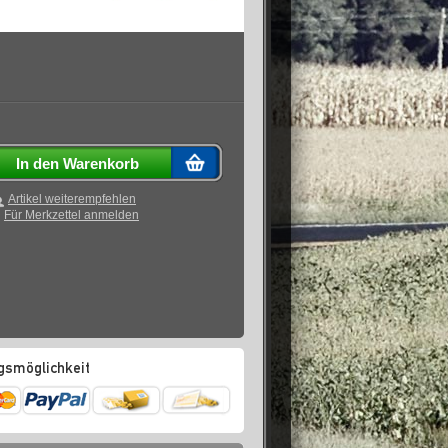
In den Warenkorb
Artikel weiterempfehlen
Für Merkzettel anmelden
gsmöglichkeit