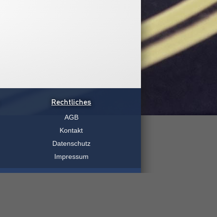
Rechtliches
AGB
Kontakt
Datenschutz
Impressum