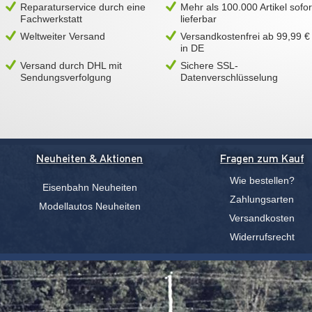
Reparaturservice durch eine
Mehr als 100.000 Artikel sofor
Fachwerkstatt
lieferbar
Weltweiter Versand
Versandkostenfrei ab 99,99 €
in DE
Versand durch DHL mit
Sichere SSL-
Sendungsverfolgung
Datenverschlüsselung
Neuheiten & Aktionen
Fragen zum Kauf
Wie bestellen?
Eisenbahn Neuheiten
Zahlungsarten
Modellautos Neuheiten
Versandkosten
Widerrufsrecht