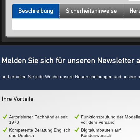
Beschreibung
Sicherheitshinweise
Hers
Melden Sie sich für unseren Newsletter 
und erhalten Sie jede Woche unsere Neuerscheinungen und unsere ne
Ihre Vorteile
Autorisierter Fachhändler seit
Funktionsprüfung der Modell
1978
vor dem Versand
Kompetente Beratung Englisch
Digitalumbauten auf
und Deutsch
Kundenwunsch