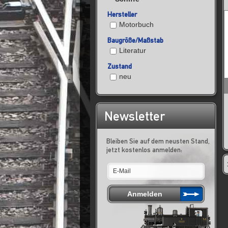
Hersteller
Motorbuch
Baugröße/Maßstab
Literatur
Zustand
neu
Newsletter
Bleiben Sie auf dem neusten Stand,
jetzt kostenlos anmelden: