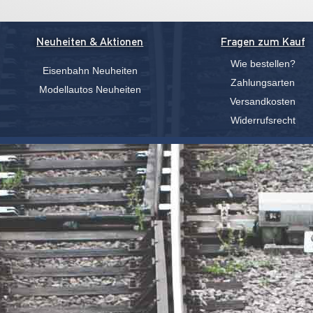
Neuheiten & Aktionen
Fragen zum Kauf
Wie bestellen?
Eisenbahn Neuheiten
Zahlungsarten
Modellautos Neuheiten
Versandkosten
Widerrufsrecht