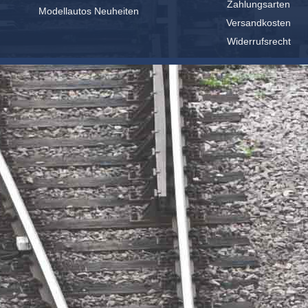
Zahlungsarten
Modellautos Neuheiten
Versandkosten
Widerrufsrecht