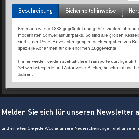
Beschreibung
Sicherheitshinweise
Hers
Baumann wurde 1888 gegründet und gehört zu den führenden
modernsten Schwerlastfuhrparks. So sind alle großen Kessel
sind in der Regel Einzelanfertigungen nach Vorgaben von B
spezielle Abnahmen für die enormen Zuggewichte.
Immer wieder werden spektakuläre Transporte durchgeführt, 
Schwerlastexperte und Autor vieler Bücher, beschreibt und 
Jahren.
Melden Sie sich für unseren Newsletter 
und erhalten Sie jede Woche unsere Neuerscheinungen und unsere ne