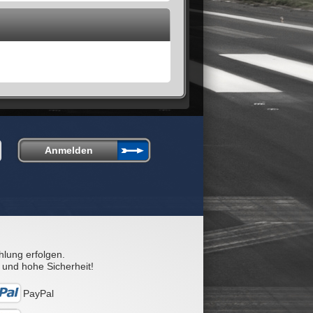
hlung erfolgen.
 und hohe Sicherheit!
PayPal