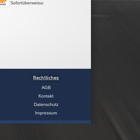
Sofortüberweisung
Rechtliches
AGB
Kontakt
Datenschutz
Impressum