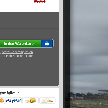
In den Warenkorb
Artikel weiterempfehlen
Für Merkzettel anmelden
gsmöglichkeit