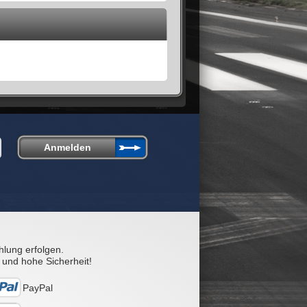
hlung erfolgen.
 und hohe Sicherheit!
PayPal