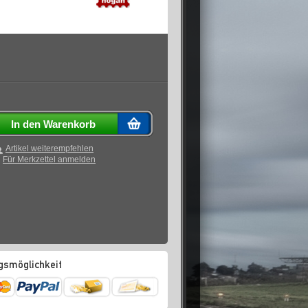
In den Warenkorb
Artikel weiterempfehlen
Für Merkzettel anmelden
gsmöglichkeit