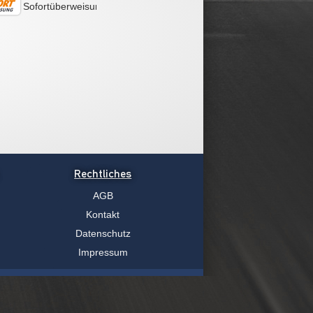
Sofortüberweisung
Rechtliches
AGB
Kontakt
Datenschutz
Impressum