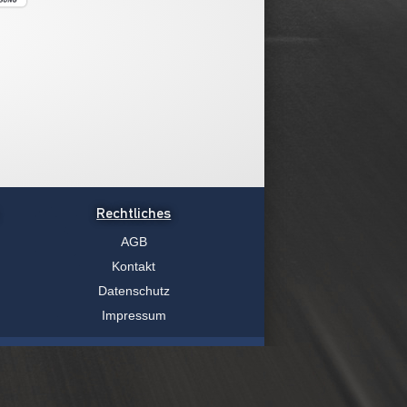
Rechtliches
AGB
Kontakt
Datenschutz
Impressum